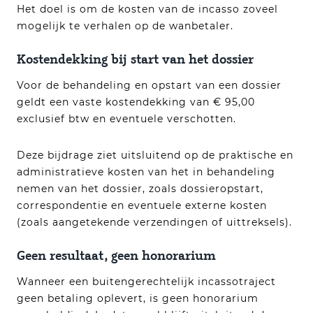
Het doel is om de kosten van de incasso zoveel
mogelijk te verhalen op de wanbetaler.
Kostendekking bij start van het dossier
Voor de behandeling en opstart van een dossier
geldt een vaste kostendekking van € 95,00
exclusief btw en eventuele verschotten.
Deze bijdrage ziet uitsluitend op de praktische en
administratieve kosten van het in behandeling
nemen van het dossier, zoals dossieropstart,
correspondentie en eventuele externe kosten
(zoals aangetekende verzendingen of uittreksels).
Geen resultaat, geen honorarium
Wanneer een buitengerechtelijk incassotraject
geen betaling oplevert, is geen honorarium