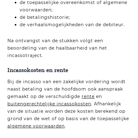
de toepasselijke overeenkomst of algemene
voorwaarden;
de betalingshistorie;
de verhaalsmogelijkheden van de debiteur.
Na ontvangst van de stukken volgt een
beoordeling van de haalbaarheid van het
incassotraject.
Incassokosten en rente
Bij de incasso van een zakelijke vordering wordt
naast betaling van de hoofdsom ook aanspraak
gemaakt op de verschuldigde
rente
en
buitengerechtelijke incassokosten
. Afhankelijk
van de situatie worden deze kosten berekend op
grond van de wet of op basis van de toepasselijke
algemene voorwaarden
.