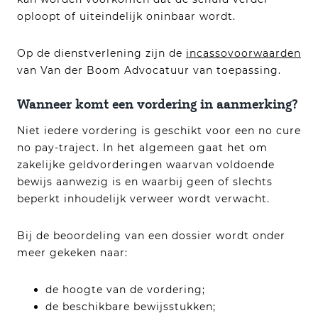
oploopt of uiteindelijk oninbaar wordt.
Op de dienstverlening zijn de
incassovoorwaarden
van Van der Boom Advocatuur van toepassing.
Wanneer komt een vordering in aanmerking?
Niet iedere vordering is geschikt voor een no cure
no pay-traject. In het algemeen gaat het om
zakelijke geldvorderingen waarvan voldoende
bewijs aanwezig is en waarbij geen of slechts
beperkt inhoudelijk verweer wordt verwacht.
Bij de beoordeling van een dossier wordt onder
meer gekeken naar:
de hoogte van de vordering;
de beschikbare bewijsstukken;