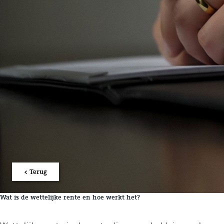
< Terug
Wat is de wettelijke rente en hoe werkt het?