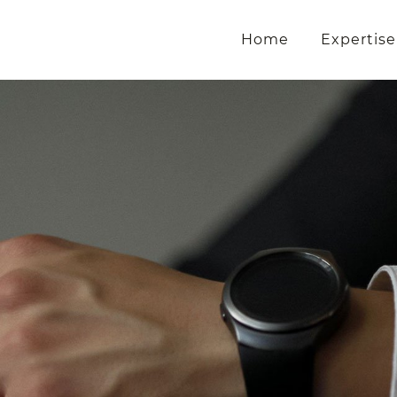
Home
Expertise