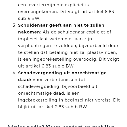
een levertermijn die expliciet is
overeengekomen. Dit volgt uit artikel 6:83
sub a BW.
Schuldenaar geeft aan niet te zullen
nakomen:
Als de schuldenaar expliciet of
impliciet laat weten niet aan zijn
verplichtingen te voldoen, bijvoorbeeld door
te stellen dat betaling niet zal plaatsvinden,
is een ingebrekestelling overbodig. Dit volgt
uit artikel 6:83 sub c BW.
Schadevergoeding uit onrechtmatige
daad:
Voor verbintenissen tot
schadevergoeding, bijvoorbeeld uit
onrechtmatige daad, is een
ingebrekestelling in beginsel niet vereist. Dit
blijkt uit artikel 6:83 sub b BW.