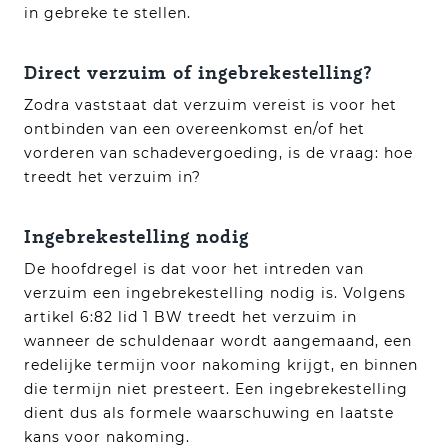
in gebreke te stellen.
Direct verzuim of ingebrekestelling?
Zodra vaststaat dat verzuim vereist is voor het
ontbinden van een overeenkomst en/of het
vorderen van schadevergoeding, is de vraag: hoe
treedt het verzuim in?
Ingebrekestelling nodig
De hoofdregel is dat voor het intreden van
verzuim een ingebrekestelling nodig is. Volgens
artikel 6:82 lid 1 BW treedt het verzuim in
wanneer de schuldenaar wordt aangemaand, een
redelijke termijn voor nakoming krijgt, en binnen
die termijn niet presteert. Een ingebrekestelling
dient dus als formele waarschuwing en laatste
kans voor nakoming.