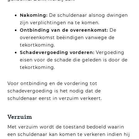
Nakoming:
De schuldenaar alsnog dwingen
zijn verplichtingen na te komen.
Ontbinding van de overeenkomst:
De
overeenkomst beëindigen vanwege de
tekortkoming.
Schadevergoeding vorderen:
Vergoeding
eisen voor de schade die geleden is door de
tekortkoming.
Voor ontbinding en de vordering tot
schadevergoeding is het nodig dat de
schuldenaar eerst in verzuim verkeert.
Verzuim
Met verzuim wordt de toestand bedoeld waarin
een schuldenaar kan komen te verkeren indien hij