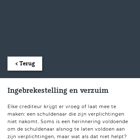
< Terug
Ingebrekestelling en verzuim
Elke crediteur krijgt er vroeg of laat mee te
maken: een schuldenaar die zijn verplichtingen
niet nakomt. Soms is een herinnering voldoende
om de schuldenaar alsnog te laten voldoen aan
zijn verplichtingen, maar wat als dat niet helpt?