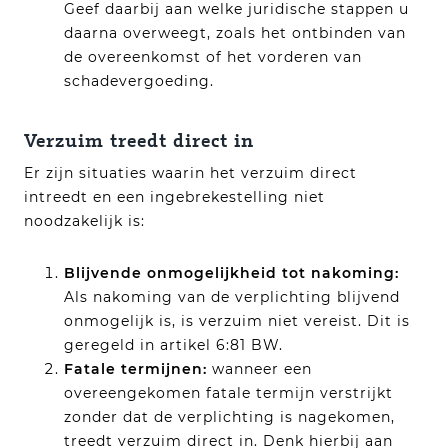
Geef daarbij aan welke juridische stappen u
daarna overweegt, zoals het ontbinden van
de overeenkomst of het vorderen van
schadevergoeding.
Verzuim treedt direct in
Er zijn situaties waarin het verzuim direct
intreedt en een ingebrekestelling niet
noodzakelijk is:
Blijvende onmogelijkheid tot nakoming:
Als nakoming van de verplichting blijvend
onmogelijk is, is verzuim niet vereist. Dit is
geregeld in artikel 6:81 BW.
Fatale termijnen:
wanneer een
overeengekomen fatale termijn verstrijkt
zonder dat de verplichting is nagekomen,
treedt verzuim direct in. Denk hierbij aan