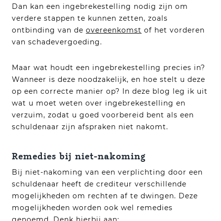
Dan kan een ingebrekestelling nodig zijn om
verdere stappen te kunnen zetten, zoals
ontbinding van de
overeenkomst
of het vorderen
van schadevergoeding.
Maar wat houdt een ingebrekestelling precies in?
Wanneer is deze noodzakelijk, en hoe stelt u deze
op een correcte manier op? In deze blog leg ik uit
wat u moet weten over ingebrekestelling en
verzuim, zodat u goed voorbereid bent als een
schuldenaar zijn afspraken niet nakomt.
Remedies bij niet-nakoming
Bij niet-nakoming van een verplichting door een
schuldenaar heeft de crediteur verschillende
mogelijkheden om rechten af te dwingen. Deze
mogelijkheden worden ook wel remedies
genoemd. Denk hierbij aan: