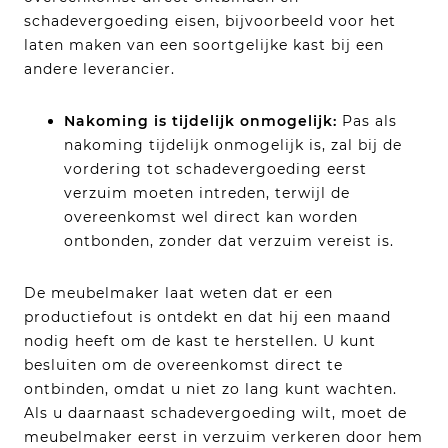
schadevergoeding eisen, bijvoorbeeld voor het
laten maken van een soortgelijke kast bij een
andere leverancier.
Nakoming is tijdelijk onmogelijk:
Pas als
nakoming tijdelijk onmogelijk is, zal bij de
vordering tot schadevergoeding eerst
verzuim moeten intreden, terwijl de
overeenkomst wel direct kan worden
ontbonden, zonder dat verzuim vereist is.
De meubelmaker laat weten dat er een
productiefout is ontdekt en dat hij een maand
nodig heeft om de kast te herstellen. U kunt
besluiten om de overeenkomst direct te
ontbinden, omdat u niet zo lang kunt wachten.
Als u daarnaast schadevergoeding wilt, moet de
meubelmaker eerst in verzuim verkeren door hem