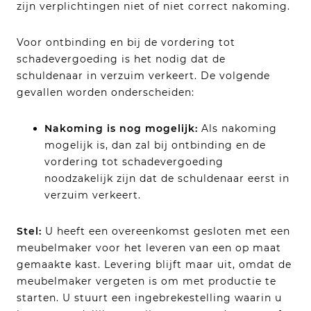
zijn verplichtingen niet of niet correct nakoming.
Voor ontbinding en bij de vordering tot
schadevergoeding is het nodig dat de
schuldenaar in verzuim verkeert. De volgende
gevallen worden onderscheiden:
Nakoming is nog mogelijk:
Als nakoming
mogelijk is, dan zal bij ontbinding en de
vordering tot schadevergoeding
noodzakelijk zijn dat de schuldenaar eerst in
verzuim verkeert.
Stel:
U heeft een overeenkomst gesloten met een
meubelmaker voor het leveren van een op maat
gemaakte kast. Levering blijft maar uit, omdat de
meubelmaker vergeten is om met productie te
starten. U stuurt een ingebrekestelling waarin u