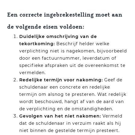
Een correcte ingebrekestelling moet aan
de volgende eisen voldoen:
Duidelijke omschrijving van de
tekortkoming:
Beschrijf helder welke
verplichting niet is nagekomen, bijvoorbeeld
door een factuurnummer, leverdatum of
specifieke afspraken uit de overeenkomst te
vermelden.
Redelijke termijn voor nakoming:
Geef de
schuldenaar een concrete en redelijke
termijn om alsnog te presteren. Wat redelijk
wordt beschouwd, hangt af van de aard van
de verplichting en de omstandigheden.
Gevolgen van het niet nakomen:
Vermeld
dat de schuldenaar in verzuim raakt als hij
niet binnen de gestelde termijn presteert.