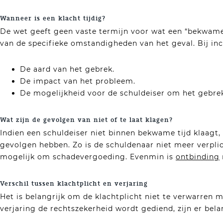
Wanneer is een klacht tijdig?
De wet geeft geen vaste termijn voor wat een “bekwame ti
van de specifieke omstandigheden van het geval. Bij inc
De aard van het gebrek.
De impact van het probleem.
De mogelijkheid voor de schuldeiser om het gebrek
Wat zijn de gevolgen van niet of te laat klagen?
Indien een schuldeiser niet binnen bekwame tijd klaagt, 
gevolgen hebben. Zo is de schuldenaar niet meer verplic
mogelijk om schadevergoeding. Evenmin is
ontbinding
Verschil tussen klachtplicht en verjaring
Het is belangrijk om de klachtplicht niet te verwarren m
verjaring de rechtszekerheid wordt gediend, zijn er belan