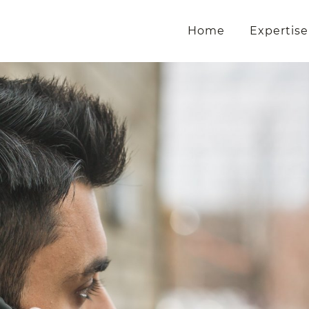
Home
Expertise