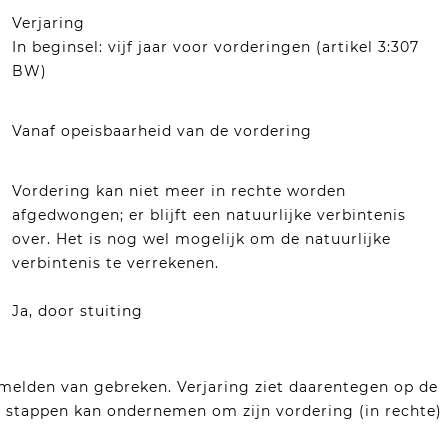
Verjaring
In beginsel: vijf jaar voor vorderingen (artikel 3:307
BW)
Vanaf opeisbaarheid van de vordering
Vordering kan niet meer in rechte worden
afgedwongen; er blijft een natuurlijke verbintenis
over. Het is nog wel mogelijk om de natuurlijke
verbintenis te verrekenen.
Ja, door stuiting
n melden van gebreken. Verjaring ziet daarentegen op de
e stappen kan ondernemen om zijn vordering (in rechte)