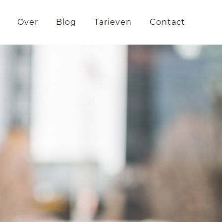
Over
Blog
Tarieven
Contact