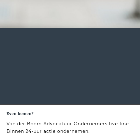
Even bomen?
Van der Boom Advocatuur Ondernemers live-line.
Binnen 24-uur actie ondernemen.