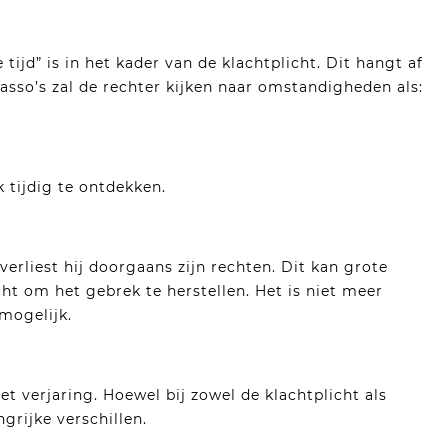
jd” is in het kader van de klachtplicht. Dit hangt af
asso’s zal de rechter kijken naar omstandigheden als:
 tijdig te ontdekken.
verliest hij doorgaans zijn rechten. Dit kan grote
ht om het gebrek te herstellen. Het is niet meer
mogelijk.
et verjaring. Hoewel bij zowel de klachtplicht als
grijke verschillen.