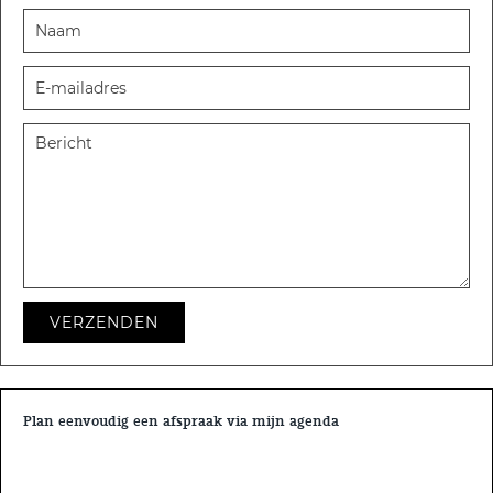
VERZENDEN
Plan eenvoudig een afspraak via mijn agenda