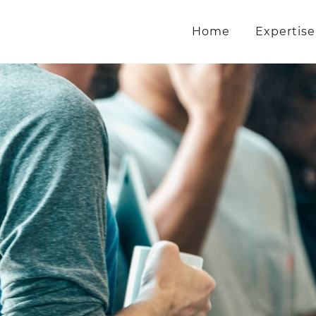
Home
Expertise