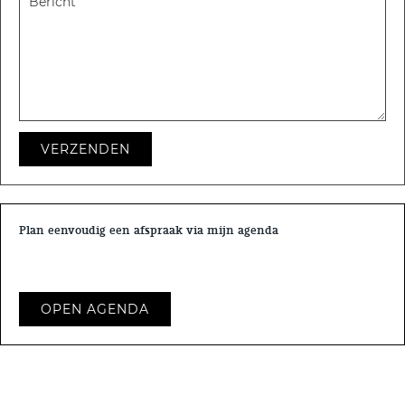
VERZENDEN
Plan eenvoudig een afspraak via mijn agenda
OPEN AGENDA