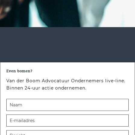
Even bomen?
Van der Boom Advocatuur Ondernemers live-line.
Binnen 24-uur actie ondernemen.